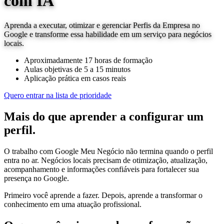
com IA
Aprenda a executar, otimizar e gerenciar Perfis da Empresa no
Google e transforme essa habilidade em um serviço para negócios
locais.
Aproximadamente 17 horas de formação
Aulas objetivas de 5 a 15 minutos
Aplicação prática em casos reais
Quero entrar na lista de prioridade
Mais do que aprender a configurar um
perfil.
O trabalho com Google Meu Negócio não termina quando o perfil
entra no ar. Negócios locais precisam de otimização, atualização,
acompanhamento e informações confiáveis para fortalecer sua
presença no Google.
Primeiro você aprende a fazer. Depois, aprende a transformar o
conhecimento em uma atuação profissional.