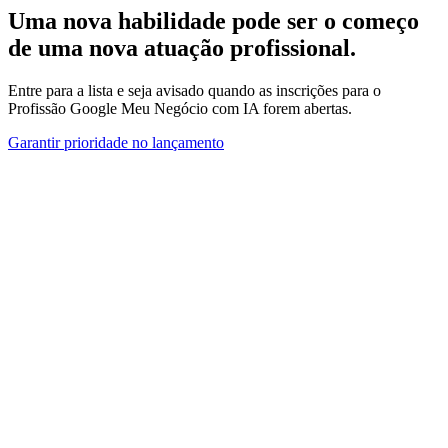
Uma nova habilidade pode ser o começo
de uma nova atuação profissional.
Entre para a lista e seja avisado quando as inscrições para o
Profissão Google Meu Negócio com IA forem abertas.
Garantir prioridade no lançamento