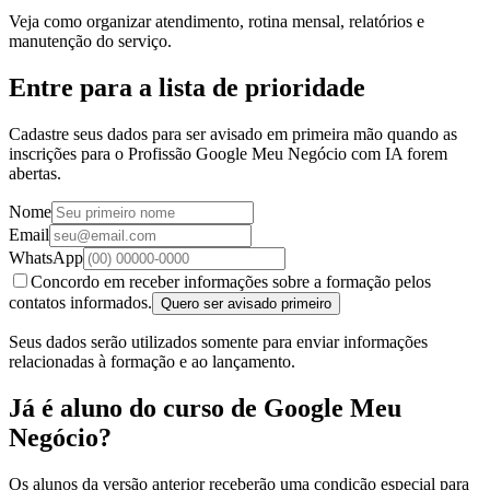
Veja como organizar atendimento, rotina mensal, relatórios e
manutenção do serviço.
Entre para a lista de prioridade
Cadastre seus dados para ser avisado em primeira mão quando as
inscrições para o Profissão Google Meu Negócio com IA forem
abertas.
Nome
Email
WhatsApp
Concordo em receber informações sobre a formação pelos
contatos informados.
Quero ser avisado primeiro
Seus dados serão utilizados somente para enviar informações
relacionadas à formação e ao lançamento.
Já é aluno do curso de Google Meu
Negócio?
Os alunos da versão anterior receberão uma condição especial para