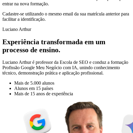
entrar na nova formação.
Cadastre-se utilizando o mesmo email da sua matrícula anterior para
facilitar a identificação.
Luciano Arthur
Experiência transformada em um
processo de ensino.
Luciano Arthur é professor da Escola de SEO e conduz a formação
Profissão Google Meu Negócio com IA, unindo conhecimento
técnico, demonstração prática e aplicação profissional.
Mais de 5.000 alunos
Alunos em 15 países
Mais de 15 anos de experiência