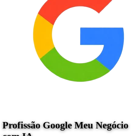
Profissão Google Meu Negócio