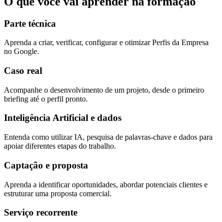
O que você vai aprender na formação
Parte técnica
Aprenda a criar, verificar, configurar e otimizar Perfis da Empresa
no Google.
Caso real
Acompanhe o desenvolvimento de um projeto, desde o primeiro
briefing até o perfil pronto.
Inteligência Artificial e dados
Entenda como utilizar IA, pesquisa de palavras-chave e dados para
apoiar diferentes etapas do trabalho.
Captação e proposta
Aprenda a identificar oportunidades, abordar potenciais clientes e
estruturar uma proposta comercial.
Serviço recorrente